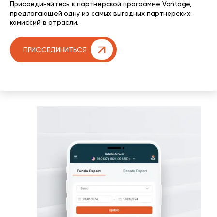
Присоединяйтесь к партнерской программе Vantage,
предлагающей одну из самых выгодных партнерских
комиссий в отрасли.
ПРИСОЕДИНИТЬСЯ