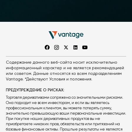
Содержание данного веб-сайта носит исключительно
информационный характер и не является рекомендацией
или советом. Данные относятся ко всем подразделениям
Vantage. *Действуют Условия и положения.
ПРЕДУПРЕЖДЕНИЕ О РИСКАХ:
Торговля деривативами сопряжена со значительными рисками.
Она подходит не всем инвесторам, и если вы являетесь
профессиональным клиентом, вы можете потерять сумму,
значительно превышающую ваши первоначальные инвестиции.
При покупке наших деривативных продуктов вы не
приобретаете никаких прав, обязательств или притязаний на
базовые финансовые активы. Прошлые результаты не являются