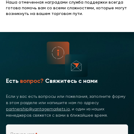
Наша отмеченная наградами служба поддержки всегда
готова помочь вам со всеми сложностями, которые могут
возникнуть на вашем торговом пути.
Есть
вопрос?
Свяжитесь с нами
Если у вас есть вопросы или пожелания, заполните форму
в этом разделе или напишите нам по адресу
partnership@vantagemarkets.io
, и один из наших
менеджеров свяжется с вами в ближайшее время.