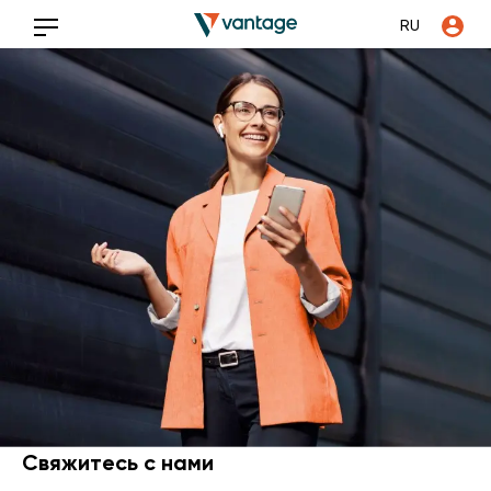
RU
Свяжитесь с нами