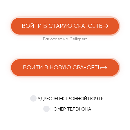
ВОЙТИ В СТАРУЮ CPA-СЕТЬ
Работает на Cellxpert
ВОЙТИ В НОВУЮ CPA-СЕТЬ
АДРЕС ЭЛЕКТРОННОЙ ПОЧТЫ
НОМЕР ТЕЛЕФОНА