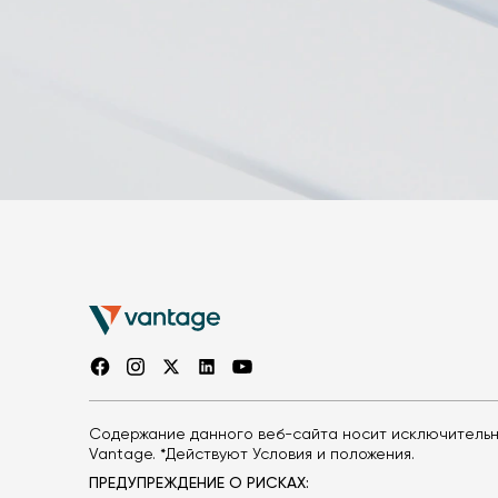
Содержание данного веб-сайта носит исключительн
Vantage. *Действуют Условия и положения.
ПРЕДУПРЕЖДЕНИЕ О РИСКАХ: