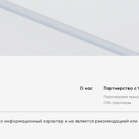
О нас
Партнерство с 
Партнерская прог
CPA-партнеры
о информационный характер и не является рекомендацией или 