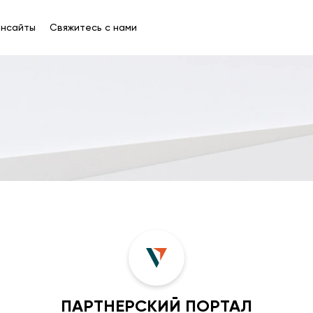
Инсайты
Свяжитесь с нами
ПАРТНЕРСКИЙ ПОРТАЛ