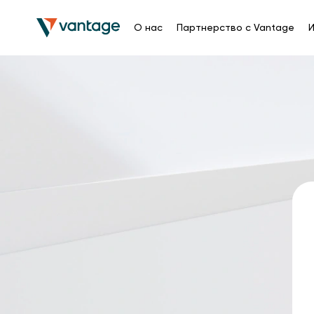
О нас
Партнерство с Vantage