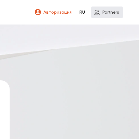
Авторизация
RU
Partners