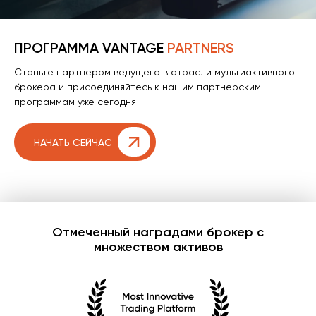
ПРОГРАММА
VANTAGE
PARTNERS
Станьте партнером ведущего в отрасли мультиактивного
брокера и присоединяйтесь к нашим партнерским
программам уже сегодня
НАЧАТЬ СЕЙЧАС
Отмеченный наградами брокер с
множеством активов