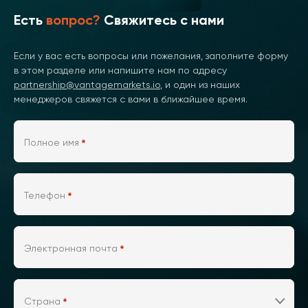
Есть
вопрос?
Свяжитесь с нами
Если у вас есть вопросы или пожелания, заполните форму
в этом разделе или напишите нам по адресу
partnership@vantagemarkets.io
, и один из наших
менеджеров свяжется с вами в ближайшее время.
Полное имя
*
Телефон
*
Электронная почта
*
Страна
*