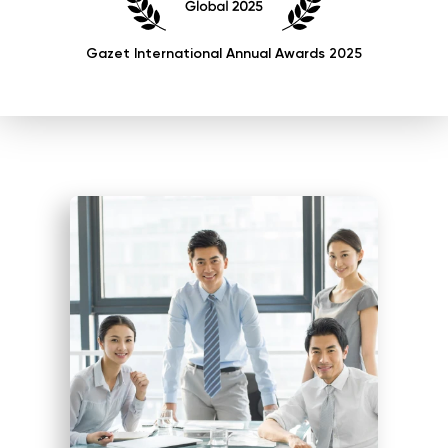
Gazet International Annual Awards 2025