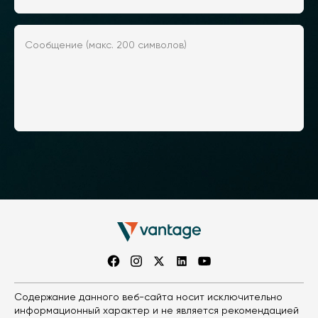
Сообщение (макс. 200 символов)
Содержание данного веб-сайта носит исключительно
информационный характер и не является рекомендацией