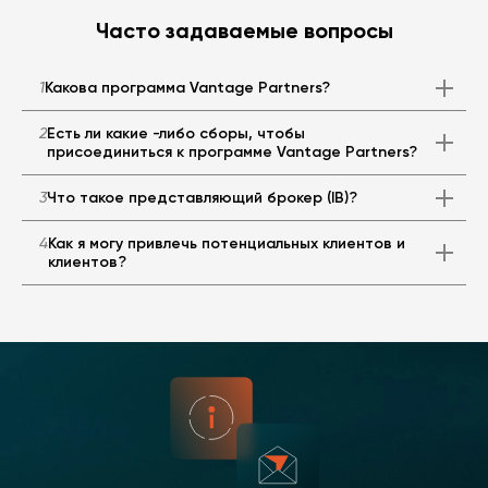
Часто задаваемые вопросы
1
Какова программа Vantage Partners?
2
Есть ли какие -либо сборы, чтобы
присоединиться к программе Vantage Partners?
3
Что такое представляющий брокер (IB)?
4
Как я могу привлечь потенциальных клиентов и
клиентов?