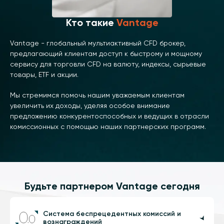
Кто такие
Vantage
Vantage - глобальный мультиактивный CFD брокер,
предлагающий клиентам доступ к быстрому и мощному
сервису для торговли CFD на валюту, индексы, сырьевые
товары, ETF и акции.
Мы стремимся помочь нашим уважаемым клиентам
увеличить их доходы, уделяя особое внимание
предложению конкурентоспособных и ведущих в отрасли
комиссионных с помощью наших партнерских программ.
Будьте партнером Vantage сегодня
Система беспрецедентных комиссий и
вознаграждений