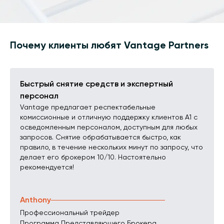
Почему клиенты любят Vantage Partners
Быстрый снятие средств и экспертный
персонал
Vantage предлагает респектабельные
комиссионные и отличную поддержку клиентов A1 с
осведомленным персоналом, доступным для любых
запросов. Снятие обрабатывается быстро, как
правило, в течение нескольких минут по запросу, что
делает его брокером 10/10. Настоятельно
рекомендуется!
Anthony
Профессиональный трейдер
Программа Представляющего Брокера