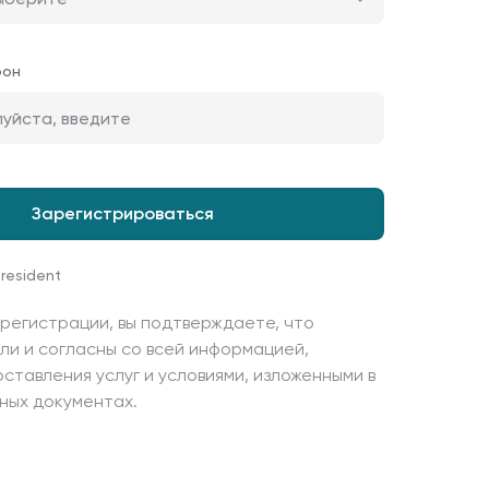
фон
 resident
регистрации, вы подтверждаете, что
ли и согласны со всей информацией,
ставления услуг и условиями, изложенными в
ных документах.